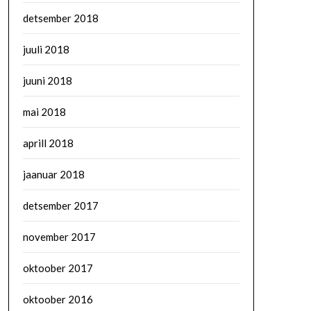
detsember 2018
juuli 2018
juuni 2018
mai 2018
aprill 2018
jaanuar 2018
detsember 2017
november 2017
oktoober 2017
oktoober 2016