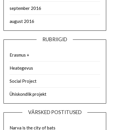
september 2016
august 2016
RUBRIIGID
Erasmus +
Heategevus
Social Project
Ühiskondlik projekt
VÄRSKED POSTITUSED
Narva is the city of bats