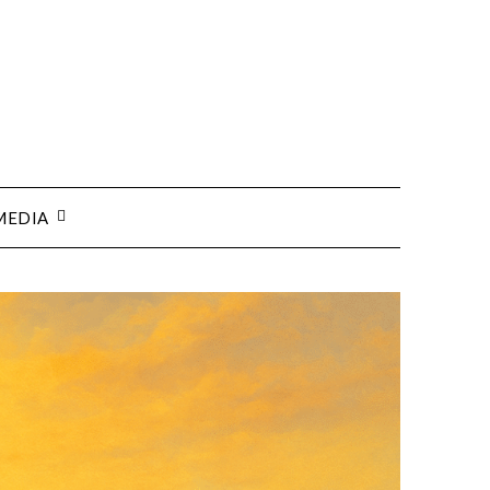
MEDIA