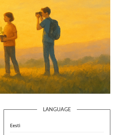
LANGUAGE
Eesti