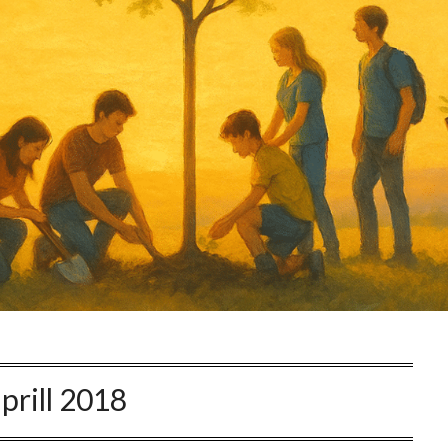
aprill 2018