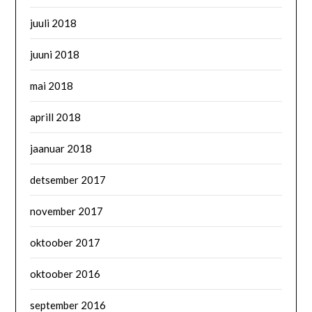
juuli 2018
juuni 2018
mai 2018
aprill 2018
jaanuar 2018
detsember 2017
november 2017
oktoober 2017
oktoober 2016
september 2016