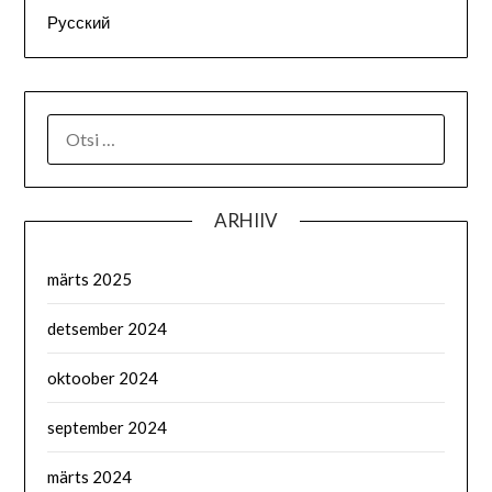
Русский
OTSI:
ARHIIV
märts 2025
detsember 2024
oktoober 2024
september 2024
märts 2024