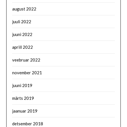
august 2022
juuli 2022
juuni 2022
aprill 2022
veebruar 2022
november 2021
juuni 2019
märts 2019
jaanuar 2019
detsember 2018