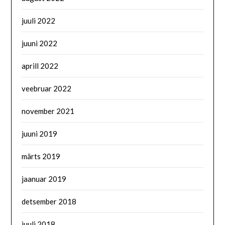
juuli 2022
juuni 2022
aprill 2022
veebruar 2022
november 2021
juuni 2019
märts 2019
jaanuar 2019
detsember 2018
juuli 2018