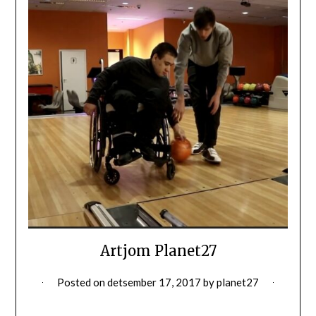
Artjom Planet27
Posted on
detsember 17, 2017
by
planet27