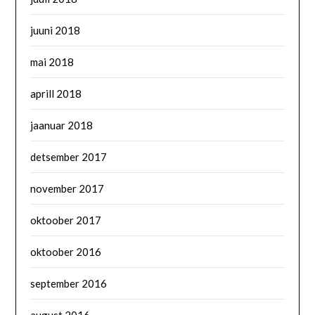
juuni 2018
mai 2018
aprill 2018
jaanuar 2018
detsember 2017
november 2017
oktoober 2017
oktoober 2016
september 2016