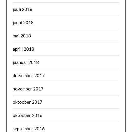
juuli 2018
juuni 2018
mai 2018
aprill 2018
jaanuar 2018
detsember 2017
november 2017
oktoober 2017
oktoober 2016
september 2016