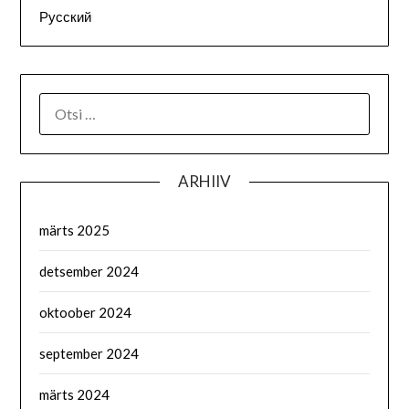
Русский
OTSI:
ARHIIV
märts 2025
detsember 2024
oktoober 2024
september 2024
märts 2024