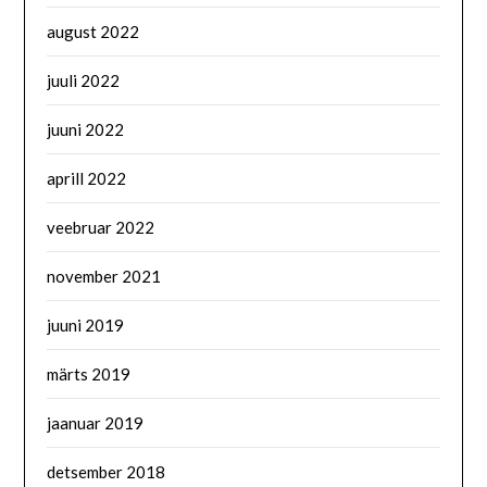
august 2022
juuli 2022
juuni 2022
aprill 2022
veebruar 2022
november 2021
juuni 2019
märts 2019
jaanuar 2019
detsember 2018