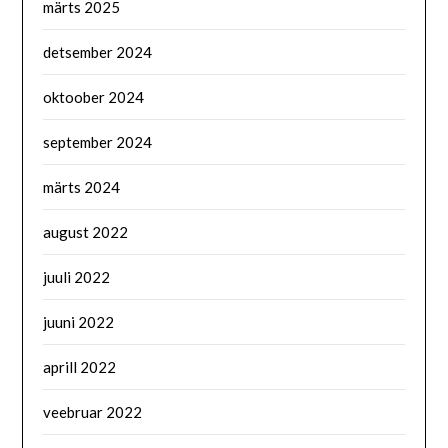
märts 2025
detsember 2024
oktoober 2024
september 2024
märts 2024
august 2022
juuli 2022
juuni 2022
aprill 2022
veebruar 2022