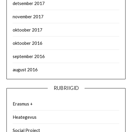
detsember 2017
november 2017
oktoober 2017
oktoober 2016
september 2016
august 2016
RUBRIIGID
Erasmus +
Heategevus
Social Project