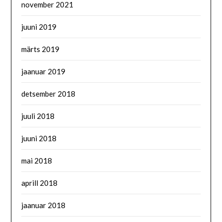
november 2021
juuni 2019
märts 2019
jaanuar 2019
detsember 2018
juuli 2018
juuni 2018
mai 2018
aprill 2018
jaanuar 2018