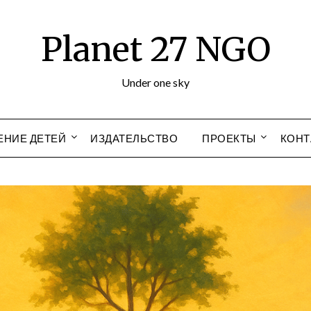
Planet 27 NGO
Under one sky
ЕНИЕ ДЕТЕЙ
ИЗДАТЕЛЬСТВО
ПРОЕКТЫ
КОНТ