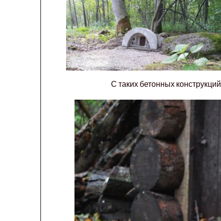
С таких бетонных конструкций