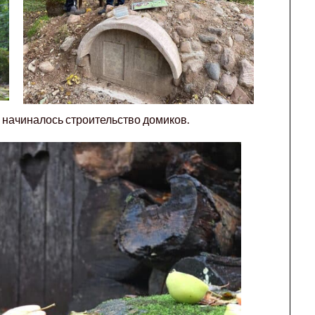
 начиналось строительство домиков.