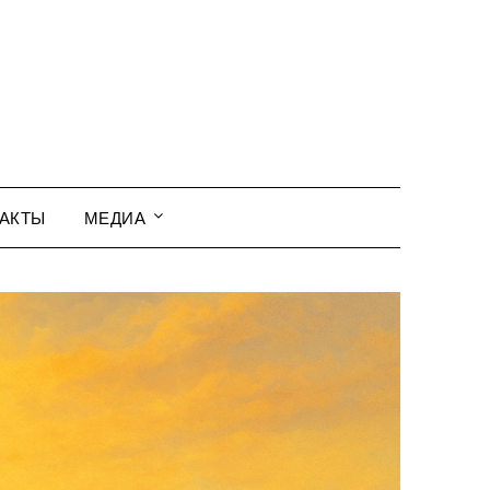
АКТЫ
МЕДИА