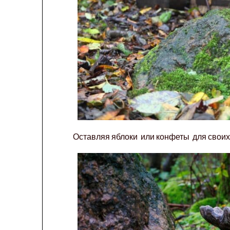
Оставляя яблоки или конфеты для своих с