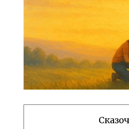
Сказоч