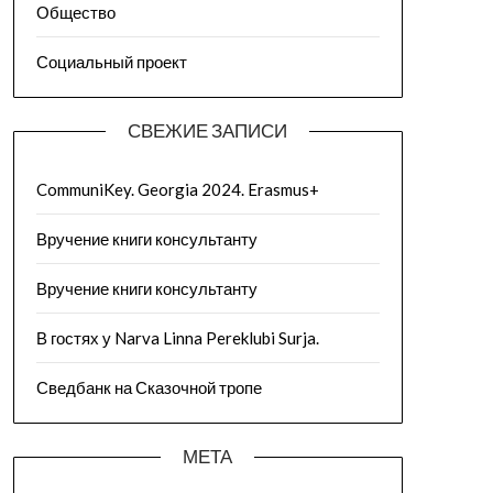
Общество
Социальный проект
СВЕЖИЕ ЗАПИСИ
CommuniKey. Georgia 2024. Erasmus+
Вручение книги консультанту
Вручение книги консультанту
В гостях у Narva Linna Pereklubi Surja.
Сведбанк на Сказочной тропе
МЕТА