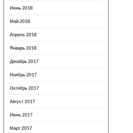
Июнь 2018
Май 2018
Апрель 2018
Январь 2018
Декабрь 2017
Ноябрь 2017
Октябрь 2017
Август 2017
Июнь 2017
Март 2017