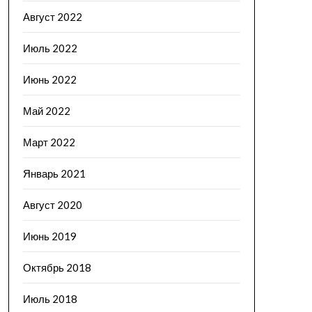
Август 2022
Июль 2022
Июнь 2022
Май 2022
Март 2022
Январь 2021
Август 2020
Июнь 2019
Октябрь 2018
Июль 2018