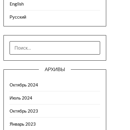
English
Русский
АРХИВЫ
Октябрь 2024
Июль 2024
Октябрь 2023
Январь 2023