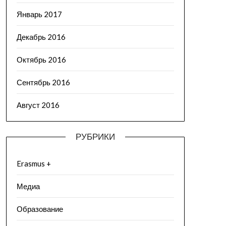
Январь 2017
Декабрь 2016
Октябрь 2016
Сентябрь 2016
Август 2016
РУБРИКИ
Erasmus +
Медиа
Образование