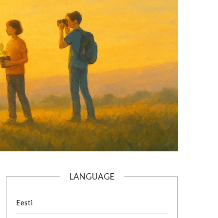
LANGUAGE
Eesti