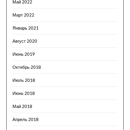
Май 2022
Март 2022
Январь 2021
Август 2020
Июнь 2019
Октябрь 2018
Июль 2018
Июнь 2018
Май 2018
Апрель 2018