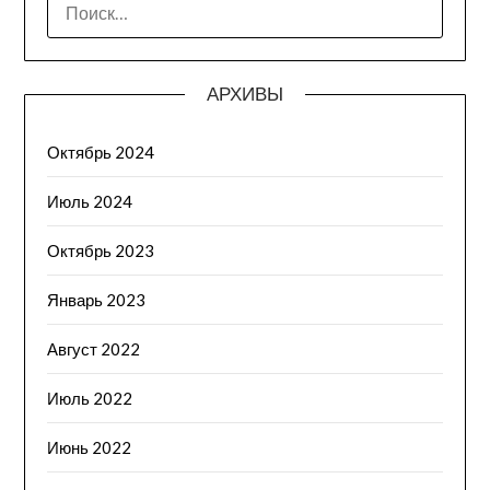
АРХИВЫ
Октябрь 2024
Июль 2024
Октябрь 2023
Январь 2023
Август 2022
Июль 2022
Июнь 2022