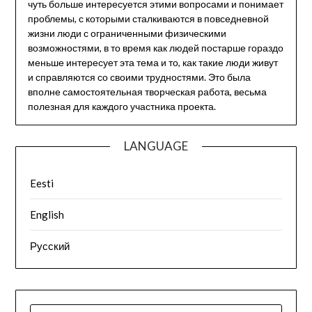
чуть больше интересуется этими вопросами и понимает
проблемы, с которыми сталкиваются в повседневной
жизни люди с ограниченными физическими
возможностями, в то время как людей постарше гораздо
меньше интересует эта тема и то, как такие люди живут
и справляются со своими трудностями. Это была
вполне самостоятельная творческая работа, весьма
полезная для каждого участника проекта.
LANGUAGE
Eesti
English
Русский
НАЙТИ: