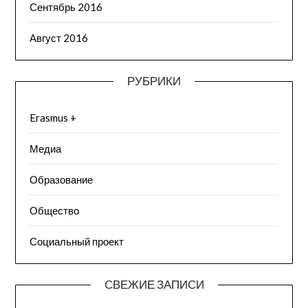
Сентябрь 2016
Август 2016
РУБРИКИ
Erasmus +
Медиа
Образование
Общество
Социальный проект
СВЕЖИЕ ЗАПИСИ