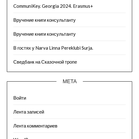
CommuniKey. Georgia 2024. Erasmus+
Вручение книги консультанту
Вручение книги консультанту
В гостях у Narva Linna Pereklubi Surja.
Сведбанк на Сказочной тропе
МЕТА
Войти
Лента записей
Лента комментариев