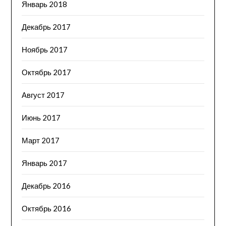
Январь 2018
Декабрь 2017
Ноябрь 2017
Октябрь 2017
Август 2017
Июнь 2017
Март 2017
Январь 2017
Декабрь 2016
Октябрь 2016